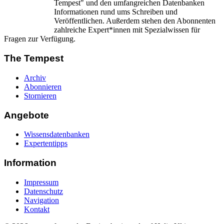
Tempest" und den umfangreichen Datenbanken
Informationen rund ums Schreiben und
Veröffentlichen. Außerdem stehen den Abonnenten
zahlreiche Expert*innen mit Spezialwissen für
Fragen zur Verfügung.
The Tempest
Archiv
Abonnieren
Stornieren
Angebote
Wissensdatenbanken
Expertentipps
Information
Impressum
Datenschutz
Navigation
Kontakt