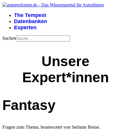
The Tempest
Datenbanken
Experten
Suchen
Unsere
Expert*innen
Fantasy
Fragen zum Thema, beantwortet von Stefanie Bense.