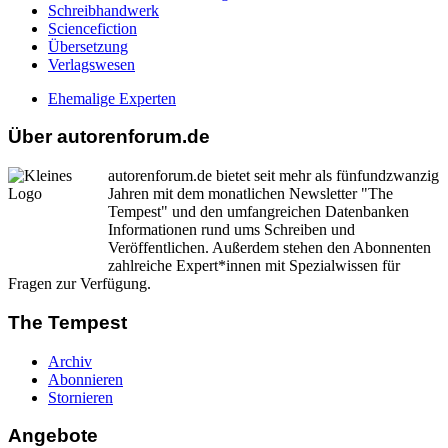
Schreibhandwerk
Sciencefiction
Übersetzung
Verlagswesen
Ehemalige Experten
Über autorenforum.de
autorenforum.de bietet seit mehr als fünfundzwanzig
Jahren mit dem monatlichen Newsletter "The
Tempest" und den umfangreichen Datenbanken
Informationen rund ums Schreiben und
Veröffentlichen. Außerdem stehen den Abonnenten
zahlreiche Expert*innen mit Spezialwissen für
Fragen zur Verfügung.
The Tempest
Archiv
Abonnieren
Stornieren
Angebote