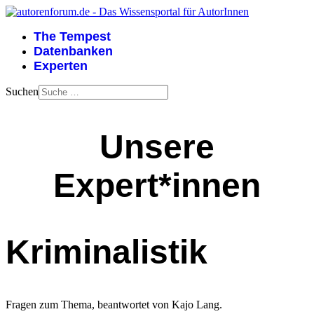
The Tempest
Datenbanken
Experten
Suchen
Unsere
Expert*innen
Kriminalistik
Fragen zum Thema, beantwortet von Kajo Lang.