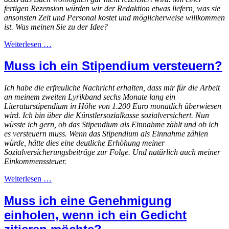
fertigen Rezension würden wir der Redaktion etwas liefern, was sie
ansonsten Zeit und Personal kostet und möglicherweise willkommen
ist. Was meinen Sie zu der Idee?
Weiterlesen …
Muss ich ein Stipendium versteuern?
Ich habe die erfreuliche Nachricht erhalten, dass mir für die Arbeit
an meinem zweiten Lyrikband sechs Monate lang ein
Literaturstipendium in Höhe von 1.200 Euro monatlich überwiesen
wird. Ich bin über die Künstlersozialkasse sozialversichert. Nun
wüsste ich gern, ob das Stipendium als Einnahme zählt und ob ich
es versteuern muss. Wenn das Stipendium als Einnahme zählen
würde, hätte dies eine deutliche Erhöhung meiner
Sozialversicherungsbeiträge zur Folge. Und natürlich auch meiner
Einkommenssteuer.
Weiterlesen …
Muss ich eine Genehmigung
einholen, wenn ich ein Gedicht