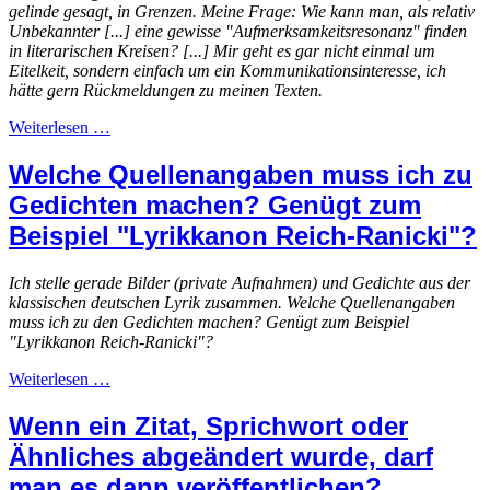
gelinde gesagt, in Grenzen. Meine Frage: Wie kann man, als relativ
Unbekannter [...] eine gewisse "Aufmerksamkeitsresonanz" finden
in literarischen Kreisen? [...] Mir geht es gar nicht einmal um
Eitelkeit, sondern einfach um ein Kommunikationsinteresse, ich
hätte gern Rückmeldungen zu meinen Texten.
Weiterlesen …
Welche Quellenangaben muss ich zu
Gedichten machen? Genügt zum
Beispiel "Lyrikkanon Reich-Ranicki"?
Ich stelle gerade Bilder (private Aufnahmen) und Gedichte aus der
klassischen deutschen Lyrik zusammen. Welche Quellenangaben
muss ich zu den Gedichten machen? Genügt zum Beispiel
"Lyrikkanon Reich-Ranicki"?
Weiterlesen …
Wenn ein Zitat, Sprichwort oder
Ähnliches abgeändert wurde, darf
man es dann veröffentlichen?