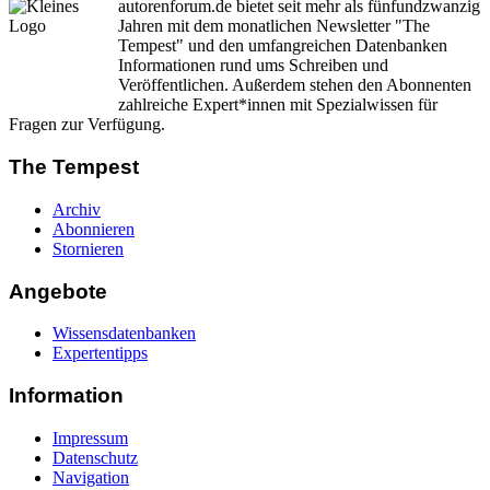
autorenforum.de bietet seit mehr als fünfundzwanzig
Jahren mit dem monatlichen Newsletter "The
Tempest" und den umfangreichen Datenbanken
Informationen rund ums Schreiben und
Veröffentlichen. Außerdem stehen den Abonnenten
zahlreiche Expert*innen mit Spezialwissen für
Fragen zur Verfügung.
The Tempest
Archiv
Abonnieren
Stornieren
Angebote
Wissensdatenbanken
Expertentipps
Information
Impressum
Datenschutz
Navigation