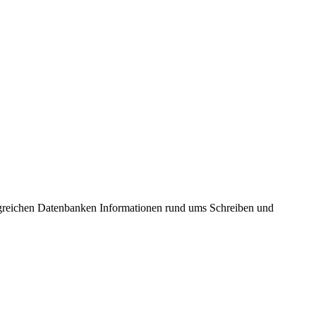
ngreichen Datenbanken Informationen rund ums Schreiben und