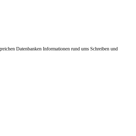
ngreichen Datenbanken Informationen rund ums Schreiben und