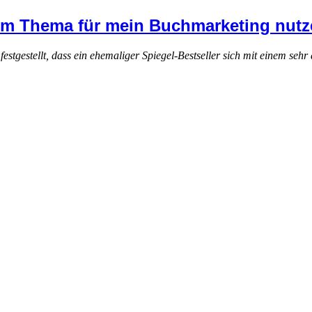
hem Thema für mein Buchmarketing nut
festgestellt, dass ein ehemaliger Spiegel-Bestseller sich mit einem seh